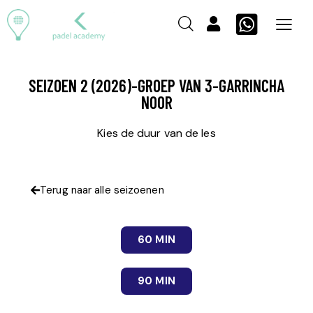
SEIZOEN 2 (2026)-GROEP VAN 3-GARRINCHA
NOOR
Kies de duur van de les
Terug naar alle seizoenen
60 MIN
90 MIN