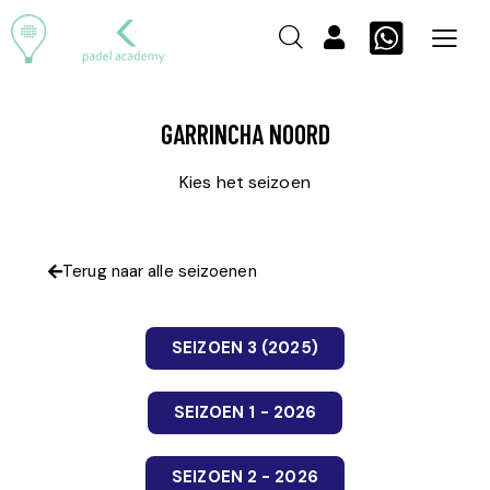
GARRINCHA NOORD
Kies het seizoen
Terug naar alle seizoenen
SEIZOEN 3 (2025)
SEIZOEN 1 - 2026
SEIZOEN 2 - 2026