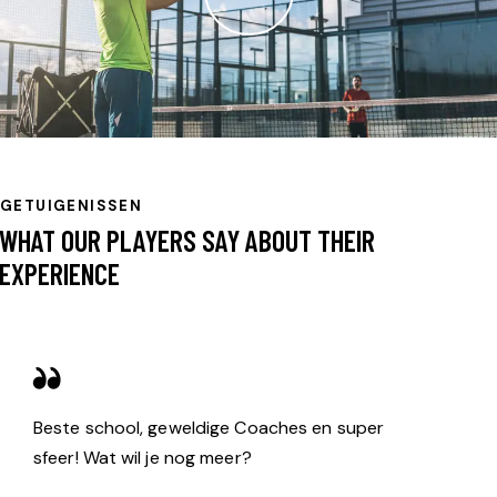
GETUIGENISSEN
WHAT OUR PLAYERS SAY ABOUT THEIR
EXPERIENCE
Beste school, geweldige Coaches en super
sfeer! Wat wil je nog meer?