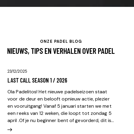
ONZE PADEL BLOG
NIEUWS, TIPS EN VERHALEN OVER PADEL
23/12/2025
LAST CALL SEASON 1 / 2026
Ola Padelitos! Het nieuwe padelseizoen staat
voor de deur en belooft opnieuw actie, plezier
en vooruitgang! Vanaf 5 januari starten we met
een reeks van 12 weken, die loopt tot zondag 5
april .Of je nu beginner bent of gevorderd, dit is…