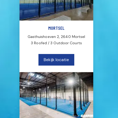
MORTSEL
Gasthuishoeven 2, 2640 Mortsel
3 Roofed / 3 Outdoor Courts
Bekijk locatie