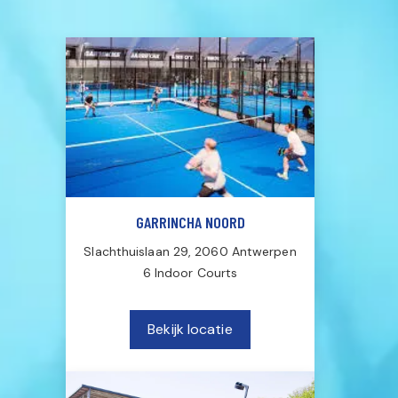
GARRINCHA NOORD
Slachthuislaan 29, 2060 Antwerpen
6 Indoor Courts
Bekijk locatie