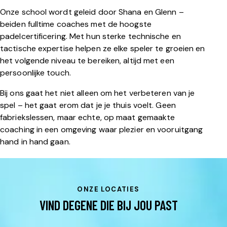
Onze school wordt geleid door Shana en Glenn –
beiden fulltime coaches met de hoogste
padelcertificering. Met hun sterke technische en
tactische expertise helpen ze elke speler te groeien en
het volgende niveau te bereiken, altijd met een
persoonlijke touch.
Bij ons gaat het niet alleen om het verbeteren van je
spel – het gaat erom dat je je thuis voelt. Geen
fabriekslessen, maar echte, op maat gemaakte
coaching in een omgeving waar plezier en vooruitgang
hand in hand gaan.
ONZE LOCATIES
VIND DEGENE DIE BIJ JOU PAST