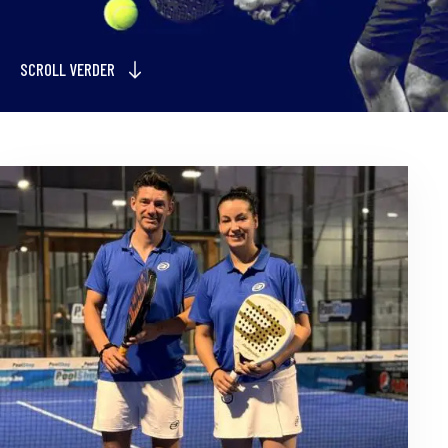
SCROLL VERDER