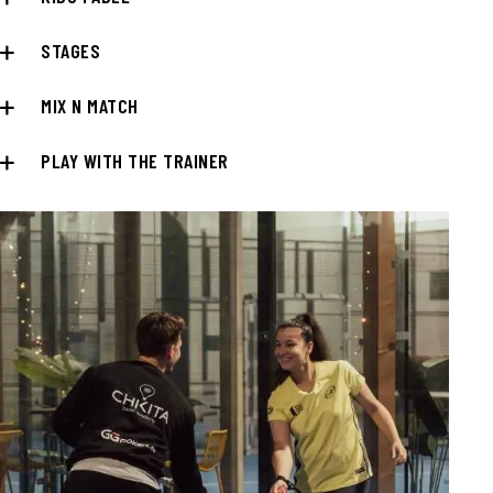
STAGES
MIX N MATCH
PLAY WITH THE TRAINER