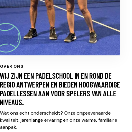
OVER ONS
WIJ ZIJN EEN PADELSCHOOL IN EN ROND DE
REGIO ANTWERPEN EN BIEDEN HOOGWAARDIGE
PADELLESSEN AAN VOOR SPELERS VAN ALLE
NIVEAUS.
Wat ons echt onderscheidt? Onze ongeëvenaarde
kwaliteit, jarenlange ervaring en onze warme, familiaire
aanpak.