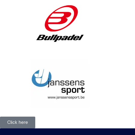
Click here