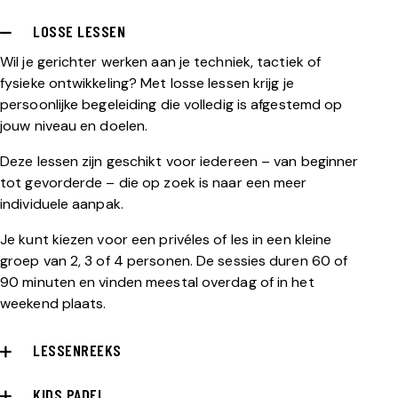
LOSSE LESSEN
Wil je gerichter werken aan je techniek, tactiek of
fysieke ontwikkeling? Met losse lessen krijg je
persoonlijke begeleiding die volledig is afgestemd op
jouw niveau en doelen.
Deze lessen zijn geschikt voor iedereen – van beginner
tot gevorderde – die op zoek is naar een meer
individuele aanpak.
Je kunt kiezen voor een privéles of les in een kleine
groep van 2, 3 of 4 personen. De sessies duren 60 of
90 minuten en vinden meestal overdag of in het
weekend plaats.
LESSENREEKS
KIDS PADEL