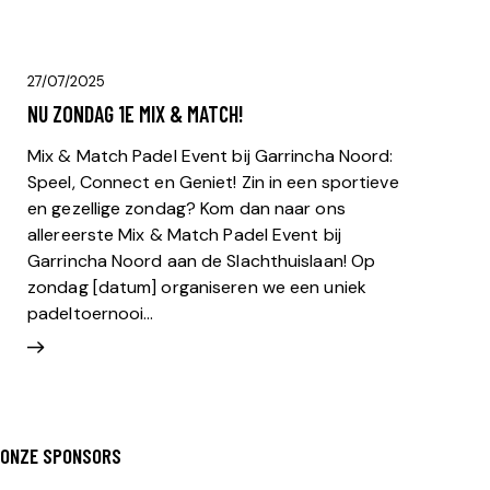
27/07/2025
NU ZONDAG 1E MIX & MATCH!
Mix & Match Padel Event bij Garrincha Noord:
Speel, Connect en Geniet! Zin in een sportieve
en gezellige zondag? Kom dan naar ons
allereerste Mix & Match Padel Event bij
Garrincha Noord aan de Slachthuislaan! Op
zondag [datum] organiseren we een uniek
padeltoernooi…
ONZE SPONSORS