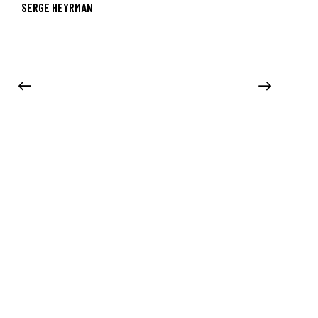
SERGE HEYRMAN