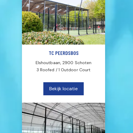
TC PEERDSBOS
Elshoutbaan, 2900 Schoten
3 Roofed / 1 Outdoor Court
Bekijk locatie