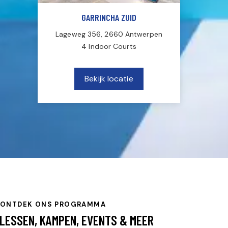
GARRINCHA ZUID
Lageweg 356, 2660 Antwerpen
4 Indoor Courts
Bekijk locatie
ONTDEK ONS PROGRAMMA
LESSEN, KAMPEN, EVENTS & MEER