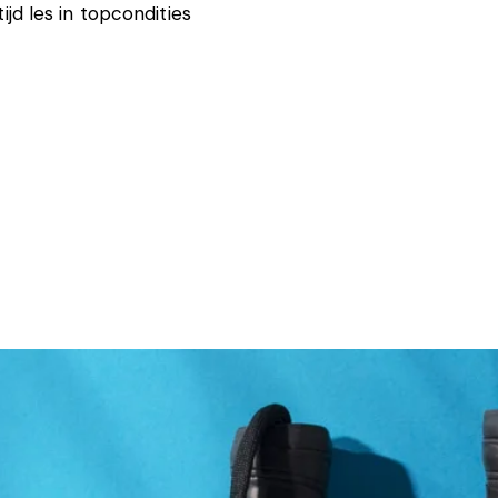
tijd les in topcondities