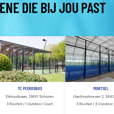
ENE DIE BIJ JOU PAST
TC PEERDSBOS
MORTSEL
Elshoutbaan, 2900 Schoten
Gasthuishoeven 2, 264
3 Roofed / 1 Outdoor Court
3 Roofed / 3 Outdoor