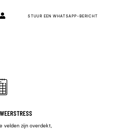
STUUR EEN WHATSAPP-BERICHT
 WEERSTRESS
e velden zijn overdekt,