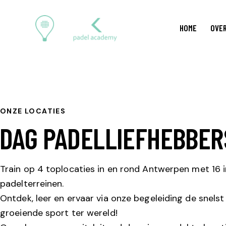
HOME
OVER
ONZE LOCATIES
DAG PADELLIEFHEBBER
Train op 4 toplocaties in en rond Antwerpen met 16 
padelterreinen.
Ontdek, leer en ervaar via onze begeleiding de snelst
groeiende sport ter wereld!