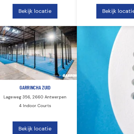
Bekijk locatie
Bekijk locati
GARRINCHA ZUID
Lageweg 356, 2660 Antwerpen
4 Indoor Courts
Bekijk locatie