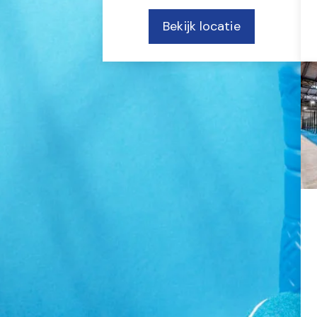
Bekijk locatie