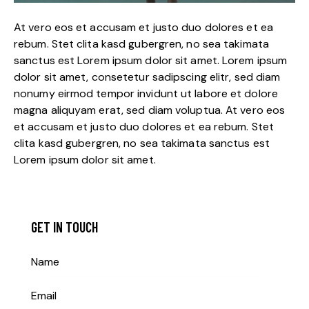
At vero eos et accusam et justo duo dolores et ea
rebum. Stet clita kasd gubergren, no sea takimata
sanctus est Lorem ipsum dolor sit amet. Lorem ipsum
dolor sit amet, consetetur sadipscing elitr, sed diam
nonumy eirmod tempor invidunt ut labore et dolore
magna aliquyam erat, sed diam voluptua. At vero eos
et accusam et justo duo dolores et ea rebum. Stet
clita kasd gubergren, no sea takimata sanctus est
Lorem ipsum dolor sit amet.
GET IN TOUCH