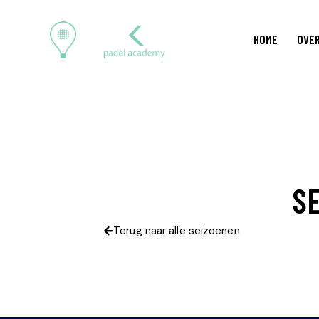
HOME
OVER
SE
Terug naar alle seizoenen