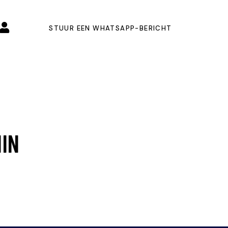
STUUR EEN WHATSAPP-BERICHT
MIN