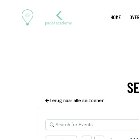
HOME
OVER
SE
Terug naar alle seizoenen