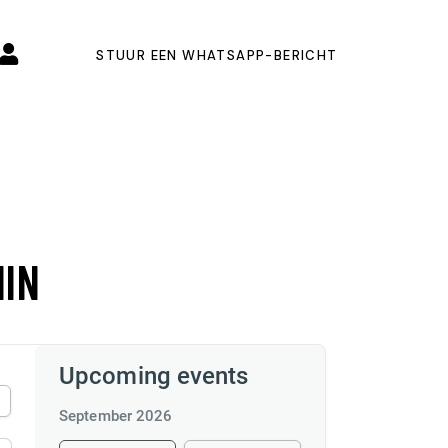
STUUR EEN WHATSAPP-BERICHT
MIN
Upcoming events
September 2026