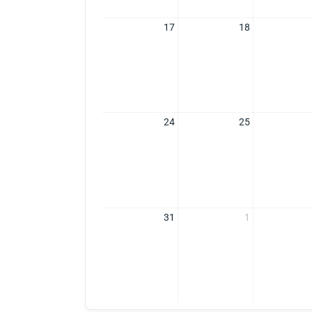
17
18
24
25
31
1