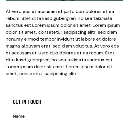
At vero eos et accusam et justo duo dolores et ea
rebum. Stet clita kasd gubergren, no sea takimata
sanctus est Lorem ipsum dolor sit amet. Lorem ipsum
dolor sit amet, consetetur sadipscing elitr, sed diam
nonumy eirmod tempor invidunt ut labore et dolore
magna aliquyam erat, sed diam voluptua. At vero eos
et accusam et justo duo dolores et ea rebum. Stet
clita kasd gubergren, no sea takimata sanctus est
Lorem ipsum dolor sit amet. Lorem ipsum dolor sit
amet, consetetur sadipscing elitr.
GET IN TOUCH