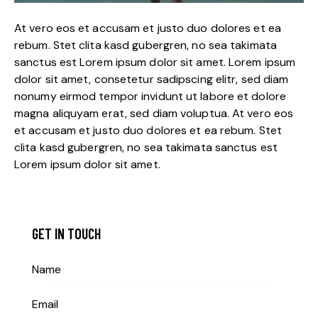
At vero eos et accusam et justo duo dolores et ea
rebum. Stet clita kasd gubergren, no sea takimata
sanctus est Lorem ipsum dolor sit amet. Lorem ipsum
dolor sit amet, consetetur sadipscing elitr, sed diam
nonumy eirmod tempor invidunt ut labore et dolore
magna aliquyam erat, sed diam voluptua. At vero eos
et accusam et justo duo dolores et ea rebum. Stet
clita kasd gubergren, no sea takimata sanctus est
Lorem ipsum dolor sit amet.
GET IN TOUCH