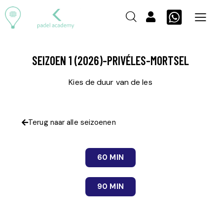
SEIZOEN 1 (2026)-PRIVÉLES-MORTSEL
Kies de duur van de les
Terug naar alle seizoenen
60 MIN
90 MIN