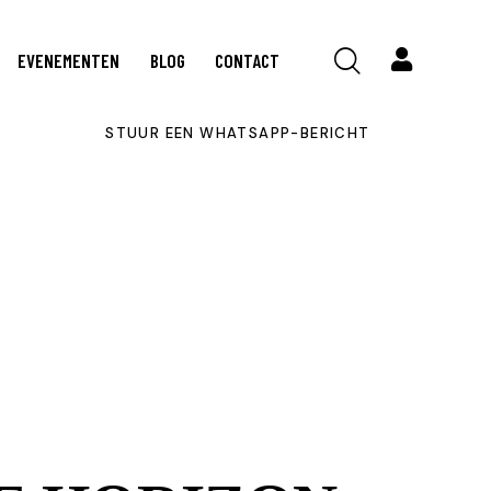
EVENEMENTEN
BLOG
CONTACT
STUUR EEN WHATSAPP-BERICHT