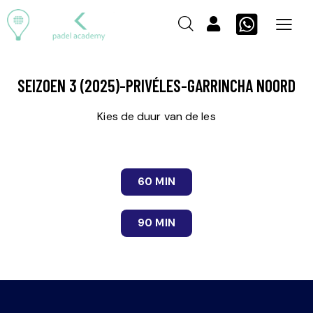
SEIZOEN 3 (2025)-PRIVÉLES-GARRINCHA NOORD
Kies de duur van de les
60 MIN
90 MIN