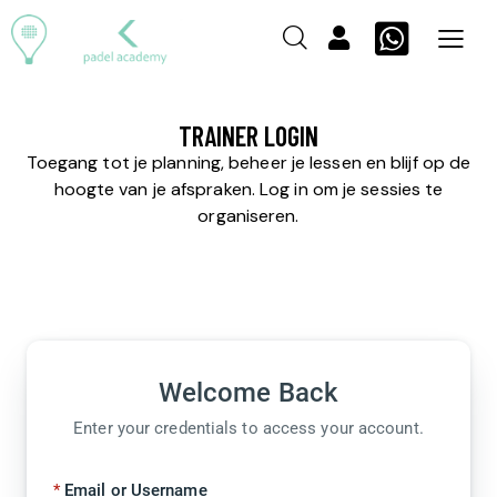
TRAINER LOGIN
Toegang tot je planning, beheer je lessen en blijf op de
hoogte van je afspraken. Log in om je sessies te
organiseren.
Welcome Back
Enter your credentials to access your account.
Email or Username