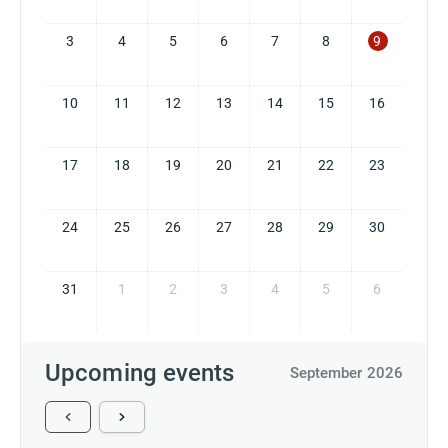
3
4
5
6
7
8
9
10
11
12
13
14
15
16
17
18
19
20
21
22
23
24
25
26
27
28
29
30
31
1
2
3
4
5
6
Upcoming events
September 2026