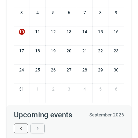
3
4
5
6
7
8
9
10
11
12
13
14
15
16
17
18
19
20
21
22
23
24
25
26
27
28
29
30
31
1
2
3
4
5
6
Upcoming events
September 2026