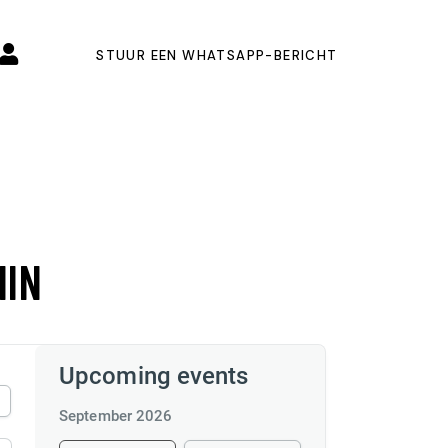
STUUR EEN WHATSAPP-BERICHT
MIN
Upcoming events
September 2026