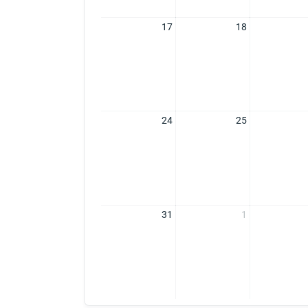
17
18
24
25
31
1