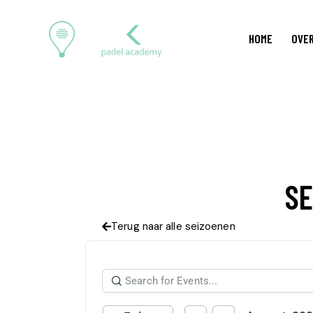
HOME
OVER
SE
Terug naar alle seizoenen