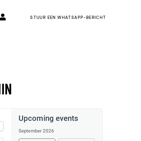
STUUR EEN WHATSAPP-BERICHT
MIN
Upcoming events
September 2026