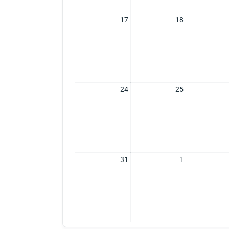
17
18
24
25
31
1