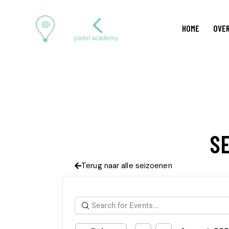
HOME
OVER
SE
Terug naar alle seizoenen